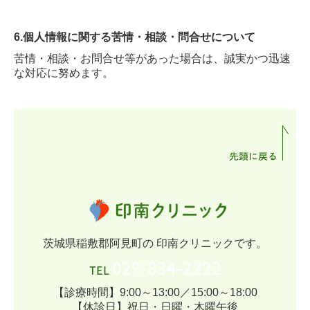
6.個人情報に関する苦情・相談・問合せについて
苦情・相談・お問合せ等があった場合は、誠実かつ迅速
な対応に努めます。
茨城県稲敷郡阿見町の 印南クリニックです。
029-834-2222
TEL
【診療時間】9:00～13:00／15:00～18:00
【休診日】祝日・日曜・木曜午後