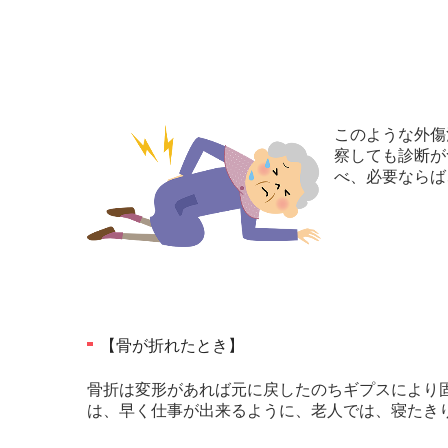
このような外傷
察しても診断が
べ、必要ならば
【骨が折れたとき】
骨折は変形があれば元に戻したのちギプスにより
は、早く仕事が出来るように、老人では、寝たき