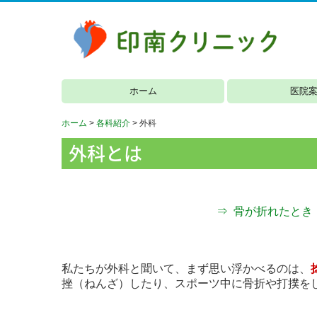
ホーム
医院
プライバシーポリシ
ホーム
各科紹介
外科
外科とは
⇒ 骨が折れたとき
私たちが外科と聞いて、まず思い浮かべるのは、
挫（ねんざ）したり、スポーツ中に骨折や打撲を