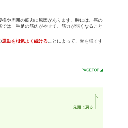
腰椎や周囲の筋肉に原因があります。時には、癌の
痛では、手足の筋肉がやせて、筋力が弱くなること
の
運動を根気よく続ける
ことによって、骨を強くす
PAGETOP◢