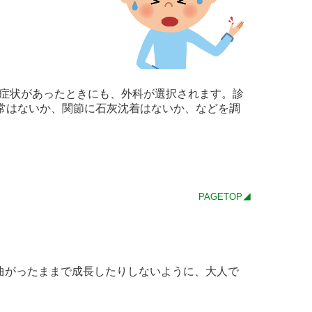
症状があったときにも、外科が選択されます。診
常はないか、関節に石灰沈着はないか、などを調
PAGETOP◢
曲がったままで成長したりしないように、大人で