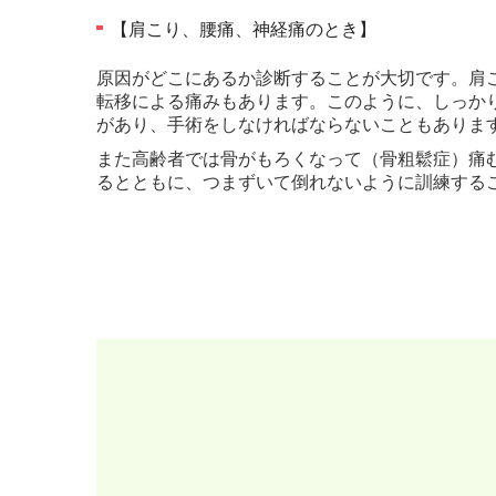
【肩こり、腰痛、神経痛のとき】
原因がどこにあるか診断することが大切です。肩
転移による痛みもあります。このように、しっか
があり、手術をしなければならないこともありま
また高齢者では骨がもろくなって（骨粗鬆症）痛
るとともに、つまずいて倒れないように訓練する